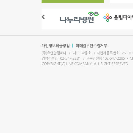
|
개인정보취급방침
이메일무단수집거부
(주)유앤알컴퍼니
/
대표 : 박용호
/
사업자등록번호 : 261-81
경영컨설팅 : 02-547-2284
/
교육컨설팅 : 02-547-2285
/
C
COPYRIGHT(C) UNR COMPANY. ALL RIGHT RESERVED