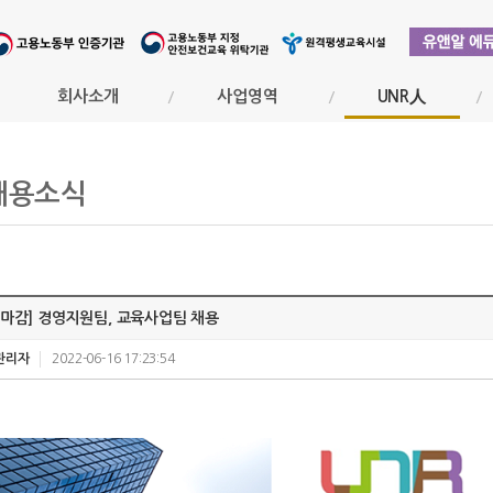
회사소개
사업영역
UNR人
채용소식
[마감] 경영지원팀, 교육사업팀 채용
관리자
2022-06-16 17:23:54