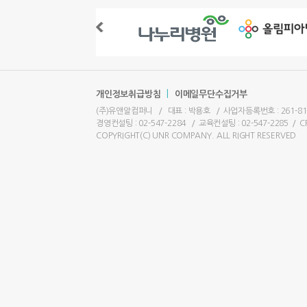
|
개인정보취급방침
이메일무단수집거부
(주)유앤알컴퍼니
/
대표 : 박용호
/
사업자등록번호 : 261-81
경영컨설팅 : 02-547-2284
/
교육컨설팅 : 02-547-2285
/
C
COPYRIGHT(C) UNR COMPANY. ALL RIGHT RESERVED