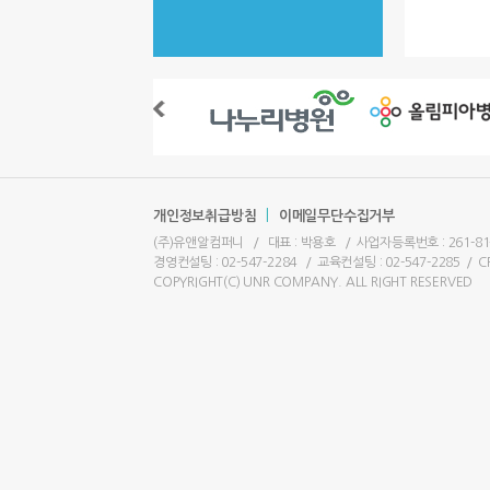
|
개인정보취급방침
이메일무단수집거부
(주)유앤알컴퍼니
/
대표 : 박용호
/
사업자등록번호 : 261-81
경영컨설팅 : 02-547-2284
/
교육컨설팅 : 02-547-2285
/
C
COPYRIGHT(C) UNR COMPANY. ALL RIGHT RESERVED